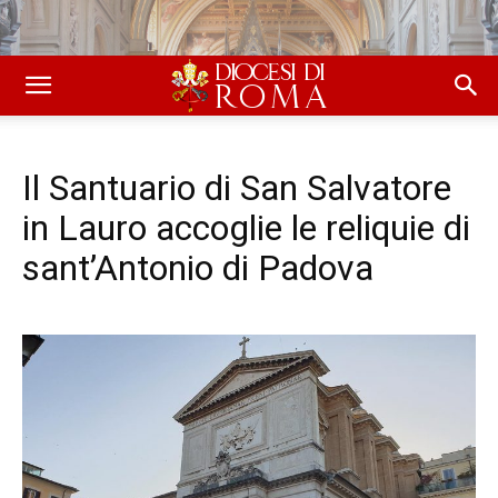
Il Santuario di San Salvatore
in Lauro accoglie le reliquie di
sant’Antonio di Padova