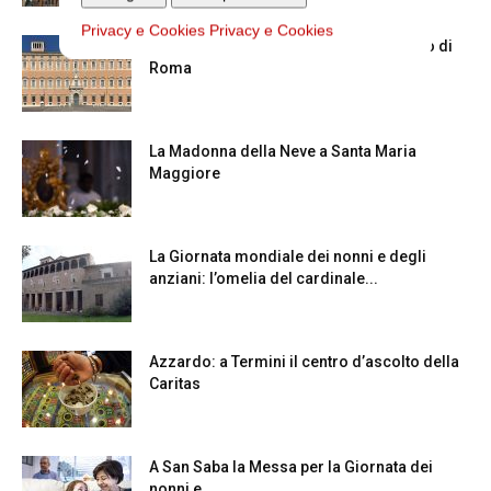
Privacy e Cookies
Privacy e Cookies
Chiusura estiva degli Uffici del Vicariato di
Roma
La Madonna della Neve a Santa Maria
Maggiore
La Giornata mondiale dei nonni e degli
anziani: l’omelia del cardinale...
Azzardo: a Termini il centro d’ascolto della
Caritas
A San Saba la Messa per la Giornata dei
nonni e...