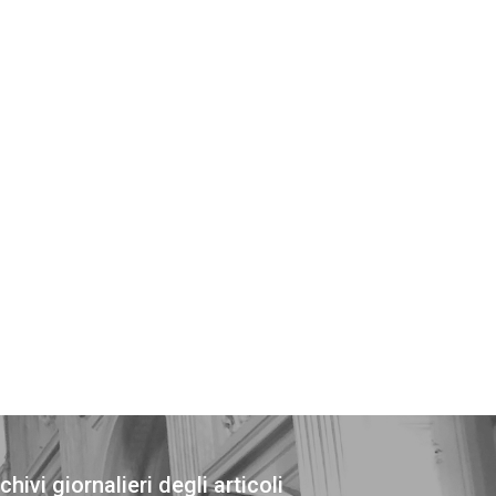
chivi giornalieri degli articoli