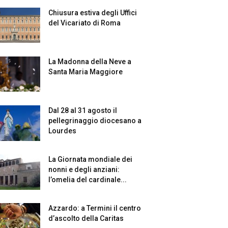
Chiusura estiva degli Uffici
del Vicariato di Roma
La Madonna della Neve a
Santa Maria Maggiore
Dal 28 al 31 agosto il
pellegrinaggio diocesano a
Lourdes
La Giornata mondiale dei
nonni e degli anziani:
l’omelia del cardinale...
Azzardo: a Termini il centro
d’ascolto della Caritas