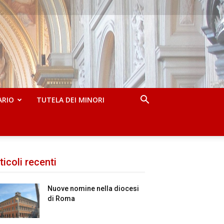
ARIO
TUTELA DEI MINORI
ticoli recenti
Nuove nomine nella diocesi
di Roma