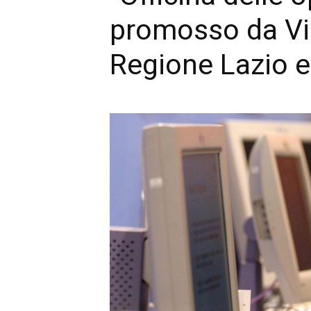
promosso da Vi
Regione Lazio 