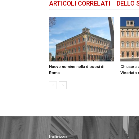
ARTICOLI CORRELATI
DELLO 
Nuove nomine nella diocesi di
Chiusura e
Roma
Vicariato
Indirizzo