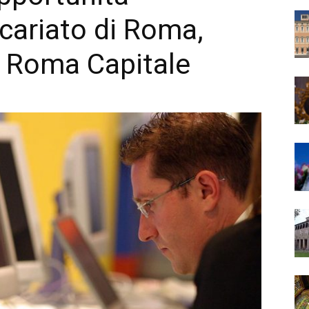
cariato di Roma,
e Roma Capitale