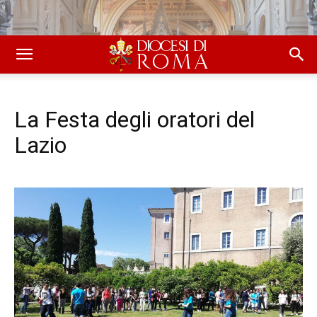
La Festa degli oratori del
Lazio