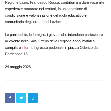
Regione Lazio, Francesco Rocca, contribuirà a dare voce alle
esperienze maturate nei territori, in un’occasione di
condivisione e valorizzazione del ruolo educativo e
comunitario degli oratori nel Lazio».
Le parrocchie, le famiglie, i giovani che intendono partecipare
all’evento nella Sala Tirreno della Regione sono invitati a
compilare
il form
. Ingresso pedonale in piazza Oderico da
Pordenone 15.
24 maggio 2026