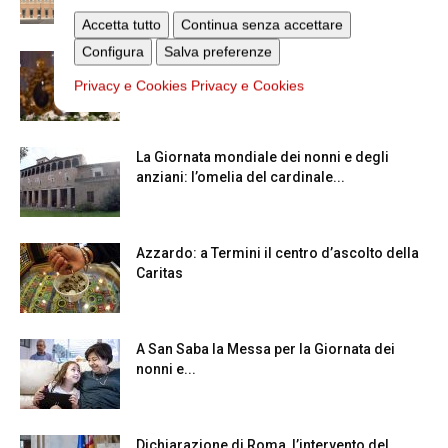
Accetta tutto
Continua senza accettare
Configura
Salva preferenze
La Madonna della Neve a Santa Maria
Maggiore
Privacy e Cookies
Privacy e Cookies
La Giornata mondiale dei nonni e degli
anziani: l’omelia del cardinale...
Azzardo: a Termini il centro d’ascolto della
Caritas
A San Saba la Messa per la Giornata dei
nonni e...
Dichiarazione di Roma, l’intervento del