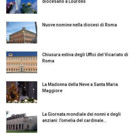
diocesano a Lourdes
Nuove nomine nella diocesi di Roma
Chiusura estiva degli Uffici del Vicariato di
Roma
La Madonna della Neve a Santa Maria
Maggiore
La Giornata mondiale dei nonni e degli
anziani: l’omelia del cardinale...