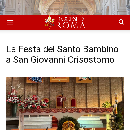
La Festa del Santo Bambino
a San Giovanni Crisostomo