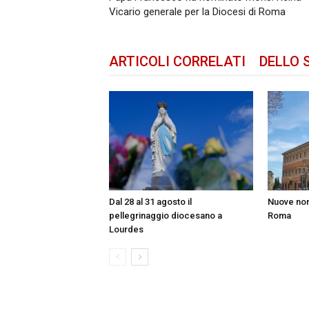
Vicario generale per la Diocesi di Roma
ARTICOLI CORRELATI
DELLO 
Dal 28 al 31 agosto il
Nuove nom
pellegrinaggio diocesano a
Roma
Lourdes