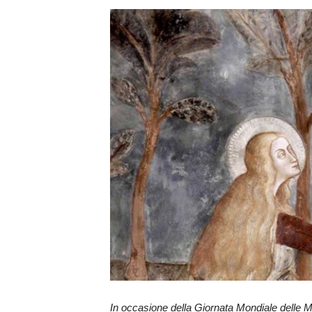
In occasione della Giornata Mondiale delle Mal