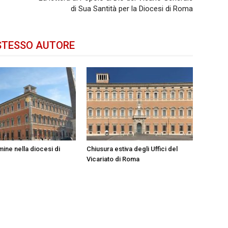
di Sua Santità per la Diocesi di Roma
STESSO AUTORE
ine nella diocesi di
Chiusura estiva degli Uffici del
Vicariato di Roma