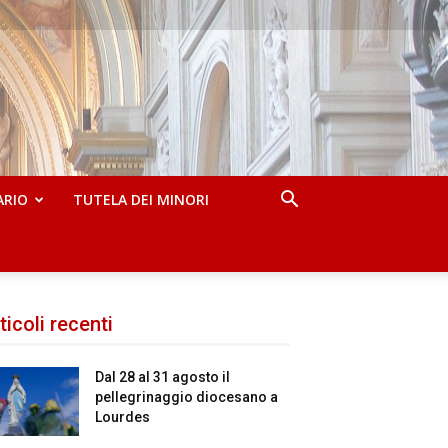
ARIO
TUTELA DEI MINORI
ticoli recenti
Dal 28 al 31 agosto il
pellegrinaggio diocesano a
Lourdes