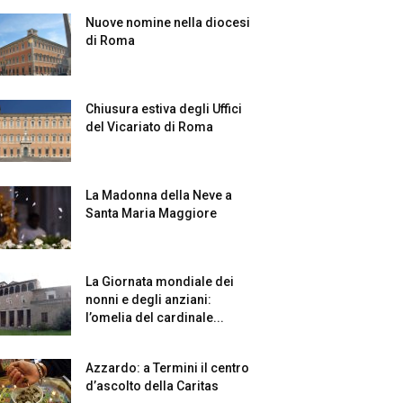
Nuove nomine nella diocesi
di Roma
Chiusura estiva degli Uffici
del Vicariato di Roma
La Madonna della Neve a
Santa Maria Maggiore
La Giornata mondiale dei
nonni e degli anziani:
l’omelia del cardinale...
Azzardo: a Termini il centro
d’ascolto della Caritas