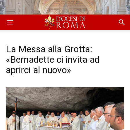
La Messa alla Grotta:
«Bernadette ci invita ad
aprirci al nuovo»