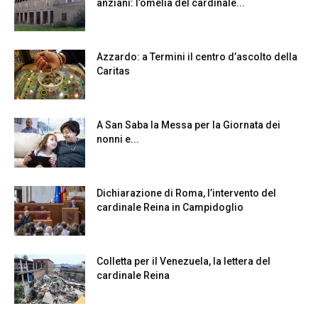
anziani: l’omelia del cardinale...
Azzardo: a Termini il centro d’ascolto della
Caritas
A San Saba la Messa per la Giornata dei
nonni e...
Dichiarazione di Roma, l’intervento del
cardinale Reina in Campidoglio
Colletta per il Venezuela, la lettera del
cardinale Reina