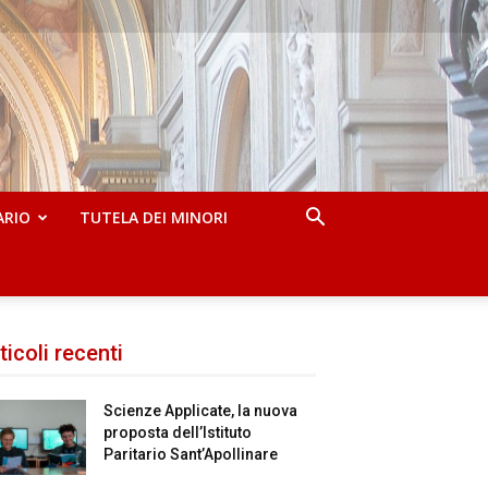
ARIO
TUTELA DEI MINORI
ticoli recenti
Scienze Applicate, la nuova
proposta dell’Istituto
Paritario Sant’Apollinare