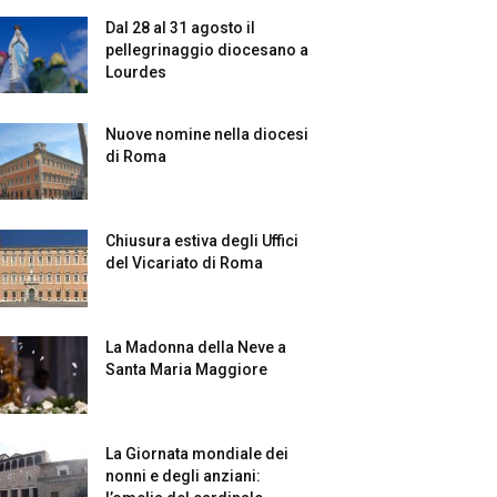
Dal 28 al 31 agosto il
pellegrinaggio diocesano a
Lourdes
Nuove nomine nella diocesi
di Roma
Chiusura estiva degli Uffici
del Vicariato di Roma
La Madonna della Neve a
Santa Maria Maggiore
La Giornata mondiale dei
nonni e degli anziani: