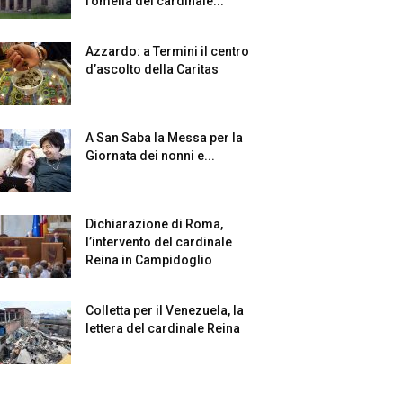
l’omelia del cardinale...
Azzardo: a Termini il centro
d’ascolto della Caritas
A San Saba la Messa per la
Giornata dei nonni e...
Dichiarazione di Roma,
l’intervento del cardinale
Reina in Campidoglio
Colletta per il Venezuela, la
lettera del cardinale Reina