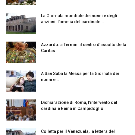
La Giornata mondiale dei nonni e degli
anziani: l’omelia del cardinale...
Azzardo: a Termini il centro d’ascolto della
Caritas
A San Saba la Messa per la Giornata dei
nonni e...
Dichiarazione di Roma, l’intervento del
cardinale Reina in Campidoglio
Colletta per il Venezuela, la lettera del