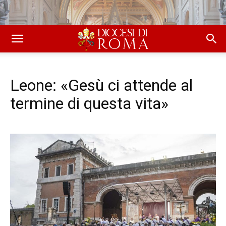
Leone: «Gesù ci attende al
termine di questa vita»