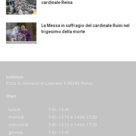
cardinale Reina
La Messa in suffragio del cardinale Ruini nel
trigesimo della morte
Indirizzo
P.zza S. Giovanni in Laterano 6 00184 Roma
Orari
lunedi:
7:45–13:45
martedi:
7:45–13:15 e 14:00-17:30
mercoledi:
7:45–13:15 e 14:00-17:30
giovedi:
7:45–13:45