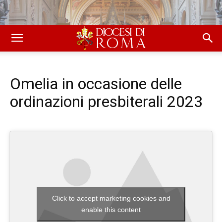
Omelia in occasione delle
ordinazioni presbiterali 2023
Click to accept marketing cookies and
enable this content