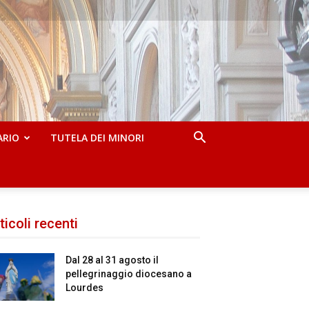
ARIO
TUTELA DEI MINORI
ticoli recenti
Dal 28 al 31 agosto il
pellegrinaggio diocesano a
Lourdes