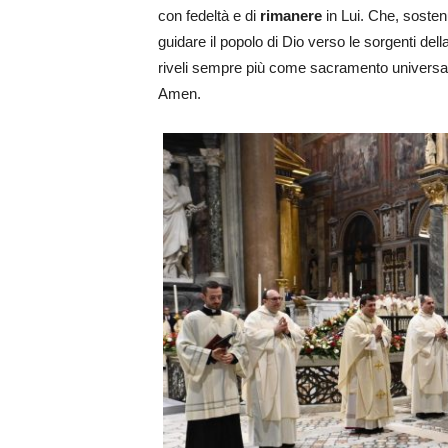
con fedeltà e di
rimanere
in Lui. Che, sosten
guidare il popolo di Dio verso le sorgenti dell
riveli sempre più come sacramento universal
Amen.