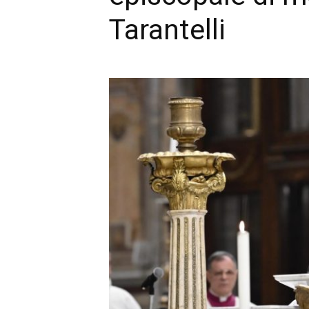
Tarantelli