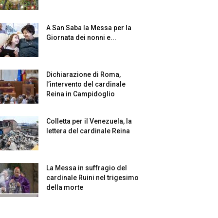
A San Saba la Messa per la
Giornata dei nonni e...
Dichiarazione di Roma,
l’intervento del cardinale
Reina in Campidoglio
Colletta per il Venezuela, la
lettera del cardinale Reina
La Messa in suffragio del
cardinale Ruini nel trigesimo
della morte