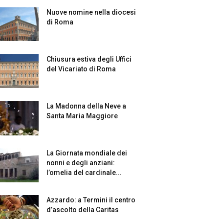
Nuove nomine nella diocesi
di Roma
Chiusura estiva degli Uffici
del Vicariato di Roma
La Madonna della Neve a
Santa Maria Maggiore
La Giornata mondiale dei
nonni e degli anziani:
l’omelia del cardinale...
Azzardo: a Termini il centro
d’ascolto della Caritas