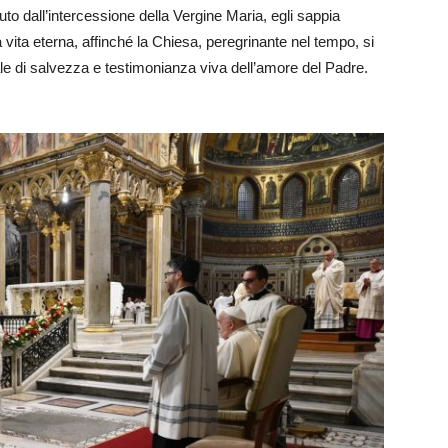
uto dall’intercessione della Vergine Maria, egli sappia
a vita eterna, affinché la Chiesa, peregrinante nel tempo, si
e di salvezza e testimonianza viva dell’amore del Padre.