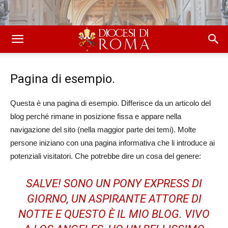
Pagina di esempio.
Questa è una pagina di esempio. Differisce da un articolo del
blog perché rimane in posizione fissa e appare nella
navigazione del sito (nella maggior parte dei temi). Molte
persone iniziano con una pagina informativa che li introduce ai
potenziali visitatori. Che potrebbe dire un cosa del genere:
SALVE! SONO UN PONY EXPRESS DI
GIORNO, UN ASPIRANTE ATTORE DI
NOTTE E QUESTO È IL MIO BLOG. VIVO