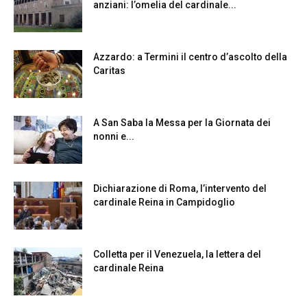
anziani: l’omelia del cardinale...
Azzardo: a Termini il centro d’ascolto della
Caritas
A San Saba la Messa per la Giornata dei
nonni e...
Dichiarazione di Roma, l’intervento del
cardinale Reina in Campidoglio
Colletta per il Venezuela, la lettera del
cardinale Reina