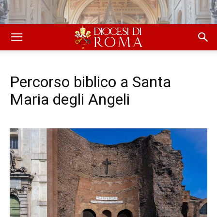
Percorso biblico a Santa
Maria degli Angeli