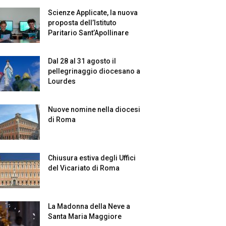
Scienze Applicate, la nuova
proposta dell’Istituto
Paritario Sant’Apollinare
Dal 28 al 31 agosto il
pellegrinaggio diocesano a
Lourdes
Nuove nomine nella diocesi
di Roma
Chiusura estiva degli Uffici
del Vicariato di Roma
La Madonna della Neve a
Santa Maria Maggiore