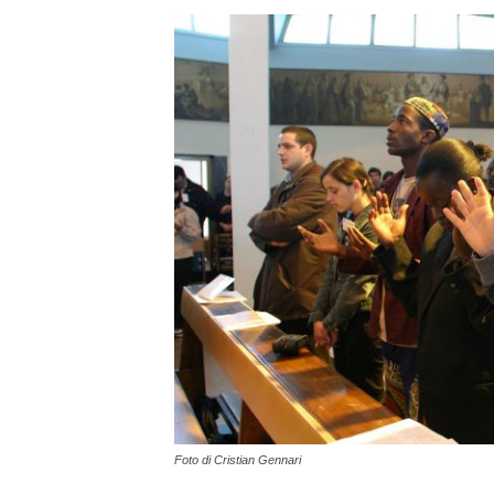
Foto di Cristian Gennari