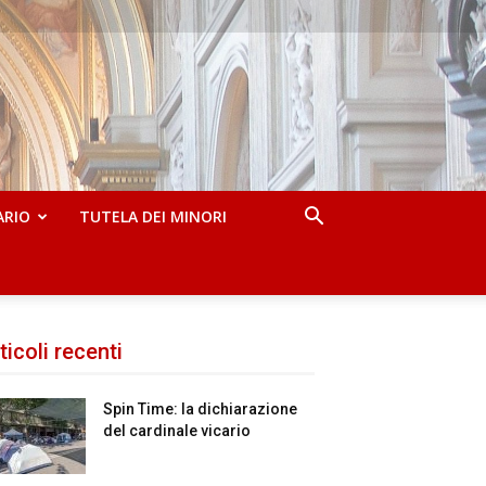
ARIO
TUTELA DEI MINORI
ticoli recenti
Spin Time: la dichiarazione
del cardinale vicario