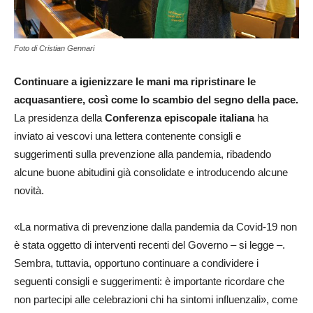
Foto di Cristian Gennari
Continuare a igienizzare le mani ma ripristinare le
acquasantiere, così come lo scambio del segno della pace.
La presidenza della
Conferenza episcopale italiana
ha
inviato ai vescovi una lettera contenente consigli e
suggerimenti sulla prevenzione alla pandemia, ribadendo
alcune buone abitudini già consolidate e introducendo alcune
novità.
«La normativa di prevenzione dalla pandemia da Covid-19 non
è stata oggetto di interventi recenti del Governo – si legge –.
Sembra, tuttavia, opportuno continuare a condividere i
seguenti consigli e suggerimenti: è importante ricordare che
non partecipi alle celebrazioni chi ha sintomi influenzali», come