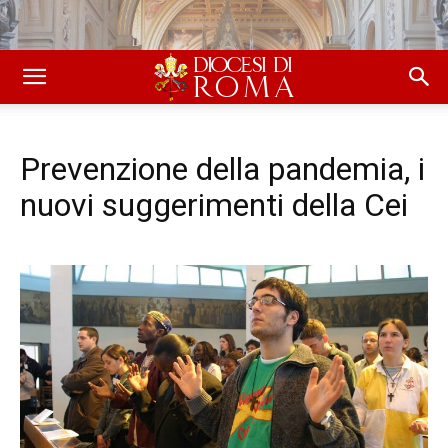
Prevenzione della pandemia, i
nuovi suggerimenti della Cei