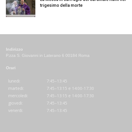
trigesimo della morte
Indirizzo
P.zza S. Giovanni in Laterano 6 00184 Roma
Orari
lunedi:
7:45–13:45
martedi:
7:45–13:15 e 14:00-17:30
mercoledi:
7:45–13:15 e 14:00-17:30
giovedi:
7:45–13:45
venerdi:
7:45–13:45