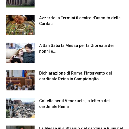
Azzardo: a Termini il centro d’ascolto della
Caritas
A San Saba la Messa per la Giornata dei
nonni e...
Dichiarazione di Roma, l’intervento del
cardinale Reina in Campidoglio
Colletta per il Venezuela, la lettera del
cardinale Reina
La Messa in suffragio del cardinale Ruini nel