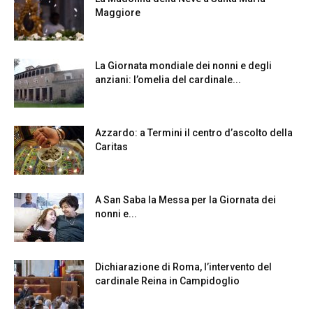
Maggiore
La Giornata mondiale dei nonni e degli
anziani: l’omelia del cardinale...
Azzardo: a Termini il centro d’ascolto della
Caritas
A San Saba la Messa per la Giornata dei
nonni e...
Dichiarazione di Roma, l’intervento del
cardinale Reina in Campidoglio