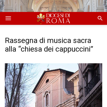
Rassegna di musica sacra
alla “chiesa dei cappuccini”