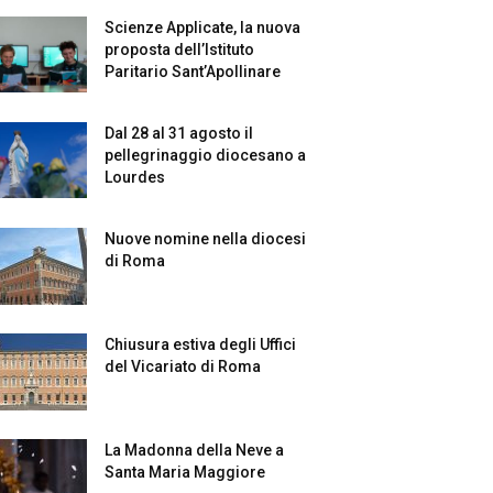
Scienze Applicate, la nuova
proposta dell’Istituto
Paritario Sant’Apollinare
Dal 28 al 31 agosto il
pellegrinaggio diocesano a
Lourdes
Nuove nomine nella diocesi
di Roma
Chiusura estiva degli Uffici
del Vicariato di Roma
La Madonna della Neve a
Santa Maria Maggiore