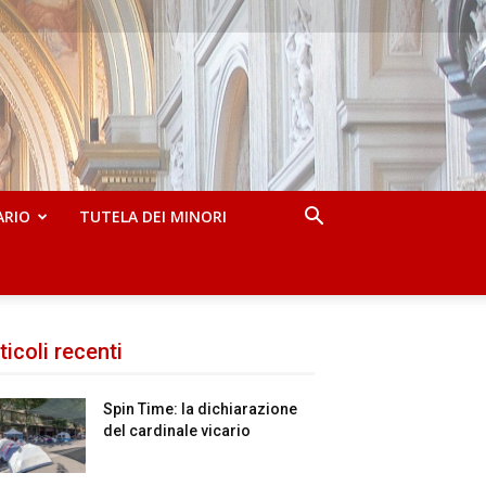
ARIO
TUTELA DEI MINORI
ticoli recenti
Spin Time: la dichiarazione
del cardinale vicario