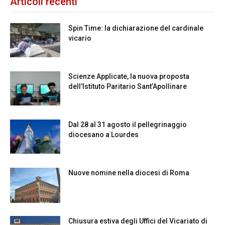
Articoli recenti
Spin Time: la dichiarazione del cardinale
vicario
Scienze Applicate, la nuova proposta
dell’Istituto Paritario Sant’Apollinare
Dal 28 al 31 agosto il pellegrinaggio
diocesano a Lourdes
Nuove nomine nella diocesi di Roma
Chiusura estiva degli Uffici del Vicariato di