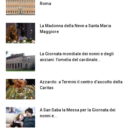
Roma
La Madonna della Neve a Santa Maria
Maggiore
La Giornata mondiale dei nonni e degli
anziani: l’omelia del cardinale...
Azzardo: a Termini il centro d’ascolto della
Caritas
A San Saba la Messa per la Giornata dei
nonni e...