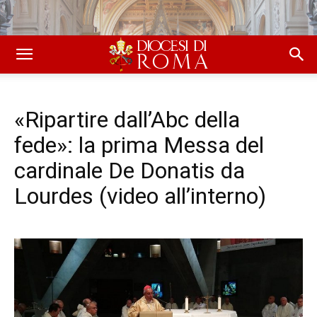
«Ripartire dall’Abc della
fede»: la prima Messa del
cardinale De Donatis da
Lourdes (video all’interno)