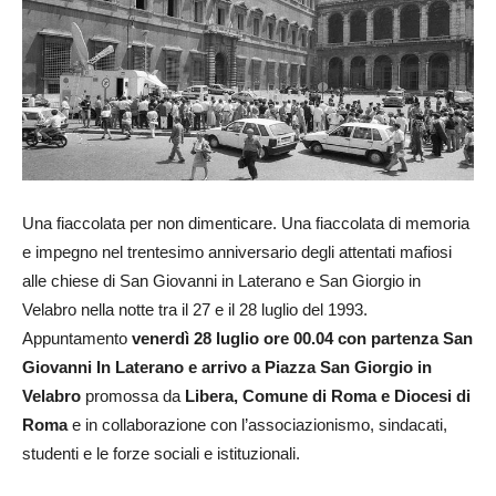
Una fiaccolata per non dimenticare. Una fiaccolata di memoria
e impegno nel trentesimo anniversario degli attentati mafiosi
alle chiese di San Giovanni in Laterano e San Giorgio in
Velabro nella notte tra il 27 e il 28 luglio del 1993.
Appuntamento
venerdì 28 luglio ore 00.04 con partenza San
Giovanni In Laterano e arrivo a Piazza San Giorgio in
Velabro
promossa da
Libera, Comune di Roma e Diocesi di
Roma
e in collaborazione con l’associazionismo, sindacati,
studenti e le forze sociali e istituzionali.