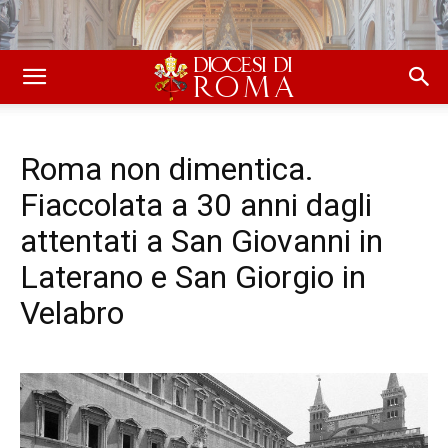
Roma non dimentica.
Fiaccolata a 30 anni dagli
attentati a San Giovanni in
Laterano e San Giorgio in
Velabro