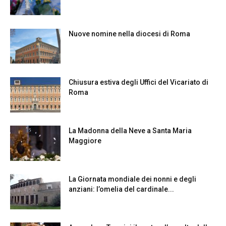
Nuove nomine nella diocesi di Roma
Chiusura estiva degli Uffici del Vicariato di
Roma
La Madonna della Neve a Santa Maria
Maggiore
La Giornata mondiale dei nonni e degli
anziani: l’omelia del cardinale...