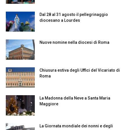
Dal 28 al 31 agosto il pellegrinaggio
diocesano a Lourdes
Nuove nomine nella diocesi di Roma
Chiusura estiva degli Uffici del Vicariato di
Roma
La Madonna della Neve a Santa Maria
Maggiore
La Giornata mondiale dei nonni e degli