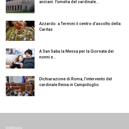
anziani: l’omelia del cardinale...
Azzardo: a Termini il centro d’ascolto della
Caritas
A San Saba la Messa per la Giornata dei
nonni e...
Dichiarazione di Roma, l’intervento del
cardinale Reina in Campidoglio
Indirizzo