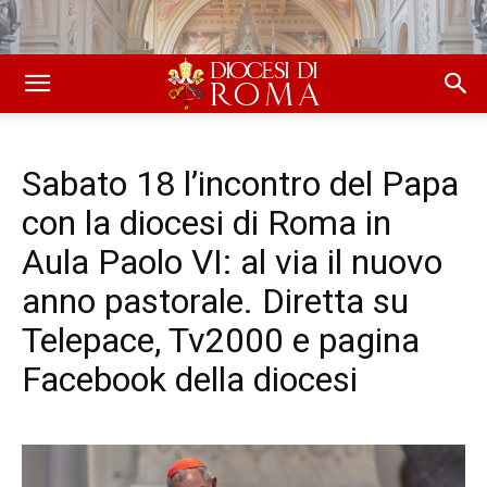
Sabato 18 l’incontro del Papa
con la diocesi di Roma in
Aula Paolo VI: al via il nuovo
anno pastorale. Diretta su
Telepace, Tv2000 e pagina
Facebook della diocesi