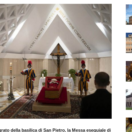
grato della basilica di San Pietro, la Messa esequiale di