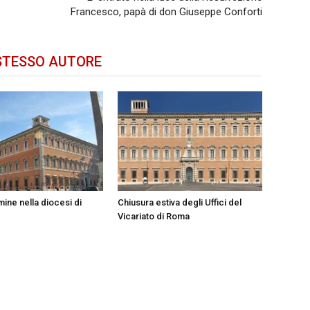
Francesco, papà di don Giuseppe Conforti
STESSO AUTORE
ine nella diocesi di
Chiusura estiva degli Uffici del
Vicariato di Roma