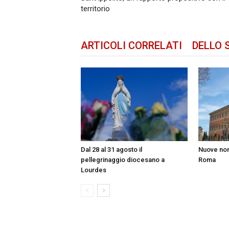
territorio
ARTICOLI CORRELATI
DELLO 
Dal 28 al 31 agosto il
Nuove nom
pellegrinaggio diocesano a
Roma
Lourdes