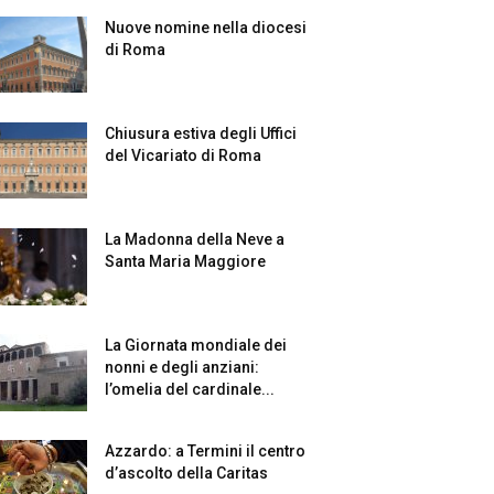
Nuove nomine nella diocesi
di Roma
Chiusura estiva degli Uffici
del Vicariato di Roma
La Madonna della Neve a
Santa Maria Maggiore
La Giornata mondiale dei
nonni e degli anziani:
l’omelia del cardinale...
Azzardo: a Termini il centro
d’ascolto della Caritas