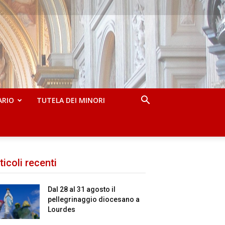
ARIO
TUTELA DEI MINORI
ticoli recenti
Dal 28 al 31 agosto il
pellegrinaggio diocesano a
Lourdes