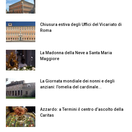
Chiusura estiva degli Uffici del Vicariato di
Roma
La Madonna della Neve a Santa Maria
Maggiore
La Giornata mondiale dei nonni e degli
anziani: l’omelia del cardinale...
Azzardo: a Termini il centro d’ascolto della
Caritas