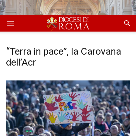
“Terra in pace”, la Carovana
dell’Acr