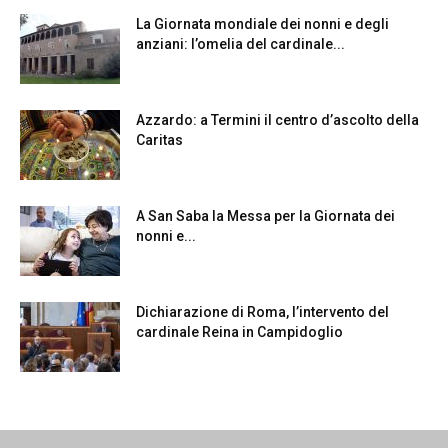
La Giornata mondiale dei nonni e degli
anziani: l’omelia del cardinale...
Azzardo: a Termini il centro d’ascolto della
Caritas
A San Saba la Messa per la Giornata dei
nonni e...
Dichiarazione di Roma, l’intervento del
cardinale Reina in Campidoglio