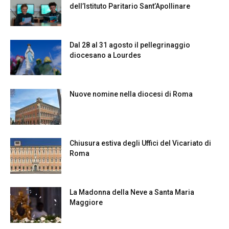
dell’Istituto Paritario Sant’Apollinare
Dal 28 al 31 agosto il pellegrinaggio
diocesano a Lourdes
Nuove nomine nella diocesi di Roma
Chiusura estiva degli Uffici del Vicariato di
Roma
La Madonna della Neve a Santa Maria
Maggiore