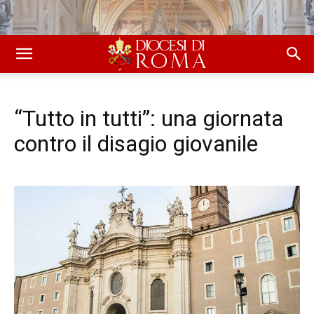
“Tutto in tutti”: una giornata
contro il disagio giovanile