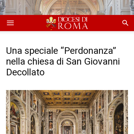
Una speciale “Perdonanza”
nella chiesa di San Giovanni
Decollato