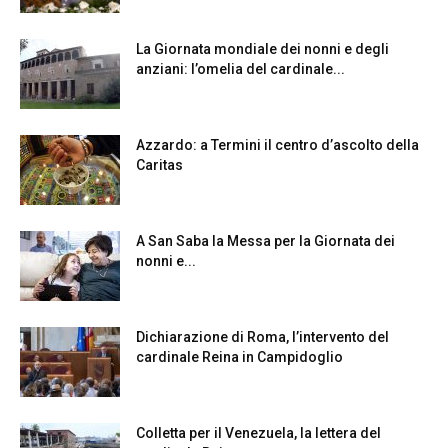
La Giornata mondiale dei nonni e degli
anziani: l’omelia del cardinale...
Azzardo: a Termini il centro d’ascolto della
Caritas
A San Saba la Messa per la Giornata dei
nonni e...
Dichiarazione di Roma, l’intervento del
cardinale Reina in Campidoglio
Colletta per il Venezuela, la lettera del