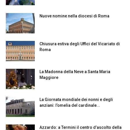
Nuove nomine nella diocesi di Roma
Chiusura estiva degli Uffici del Vicariato di
Roma
La Madonna della Neve a Santa Maria
Maggiore
La Giornata mondiale dei nonni e degli
anziani: l’omelia del cardinale...
Azzardo: a Termini il centro d’ascolto della