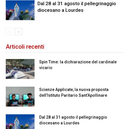
Dal 28 al 31 agosto il pellegrinaggio
diocesano a Lourdes
Articoli recenti
Spin Time: la dichiarazione del cardinale
vicario
Scienze Applicate, la nuova proposta
dell’Istituto Paritario Sant’Apollinare
Dal 28 al 31 agosto il pellegrinaggio
diocesano a Lourdes