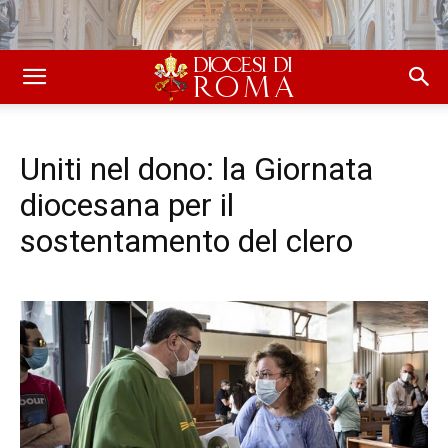
Uniti nel dono: la Giornata
diocesana per il
sostentamento del clero