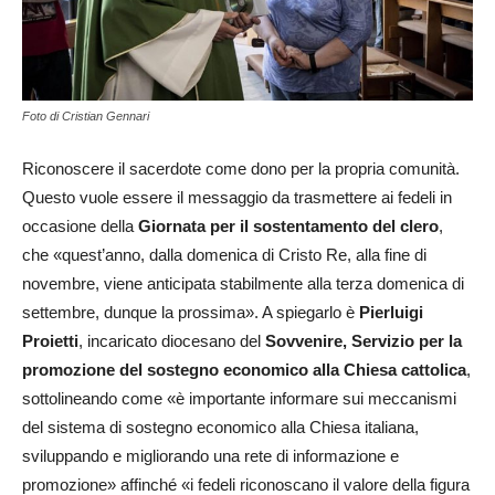
Foto di Cristian Gennari
Riconoscere il sacerdote come dono per la propria comunità.
Questo vuole essere il messaggio da trasmettere ai fedeli in
occasione della
Giornata per il sostentamento del clero
,
che «quest’anno, dalla domenica di Cristo Re, alla fine di
novembre, viene anticipata stabilmente alla terza domenica di
settembre, dunque la prossima». A spiegarlo è
Pierluigi
Proietti
, incaricato diocesano del
Sovvenire, Servizio per la
promozione del sostegno economico alla Chiesa cattolica
,
sottolineando come «è importante informare sui meccanismi
del sistema di sostegno economico alla Chiesa italiana,
sviluppando e migliorando una rete di informazione e
promozione» affinché «i fedeli riconoscano il valore della figura