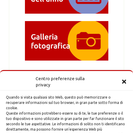
Centro preferenze sulla
privacy
Quando si visita qualsiasi sito Web, questo può memorizzare o
recuperare informazioni sul tuo browser, in gran parte sotto forma di
cookie.
Queste informazioni potrebbero essere su di te, le tue preferenze o il
tuo dispositivo e sono utilizzate in gran parte per far funzionare il sito
secondo le tue aspettative. Le informazioni di solito non ti identificano
direttamente, ma possono fornire un'esperienza Web più
Indirizzo: