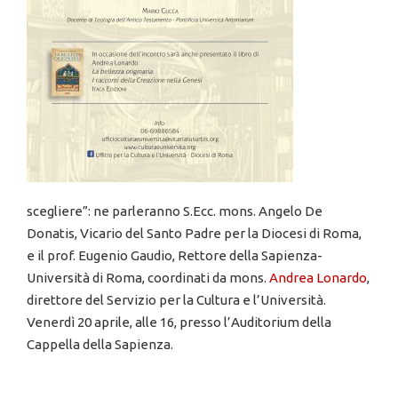
scegliere”: ne parleranno S.Ecc. mons. Angelo De
Donatis, Vicario del Santo Padre per la Diocesi di Roma,
e il prof. Eugenio Gaudio, Rettore della Sapienza-
Università di Roma, coordinati da mons.
Andrea Lonardo
,
direttore del Servizio per la Cultura e l’Università.
Venerdì 20 aprile, alle 16, presso l’Auditorium della
Cappella della Sapienza.