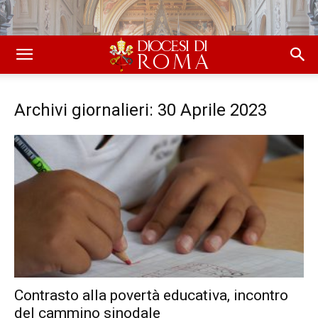
Archivi giornalieri: 30 Aprile 2023
Contrasto alla povertà educativa, incontro
del cammino sinodale