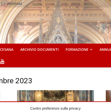
WebMail
OCESANA
ARCHIVIO DOCUMENTI
FORMAZIONE
ANNU
embre 2023
Centro preferenze sulla privacy