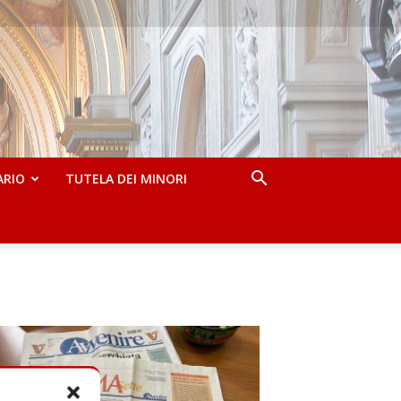
ARIO
TUTELA DEI MINORI