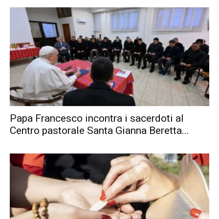
Papa Francesco incontra i sacerdoti al
Centro pastorale Santa Gianna Beretta...