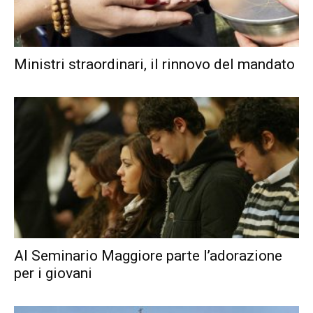
Ministri straordinari, il rinnovo del mandato
Al Seminario Maggiore parte l’adorazione
per i giovani