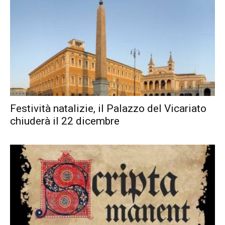
Festività natalizie, il Palazzo del Vicariato
chiuderà il 22 dicembre