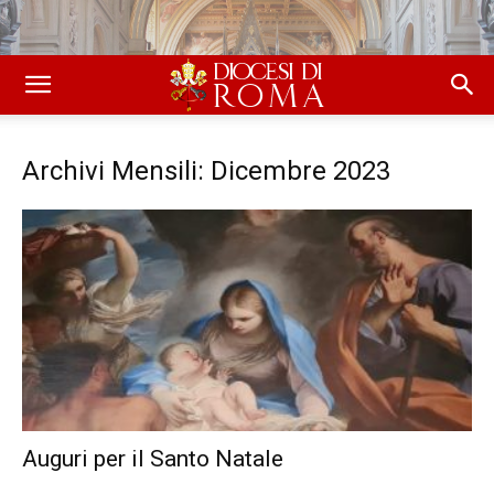
Archivi Mensili: Dicembre 2023
Auguri per il Santo Natale