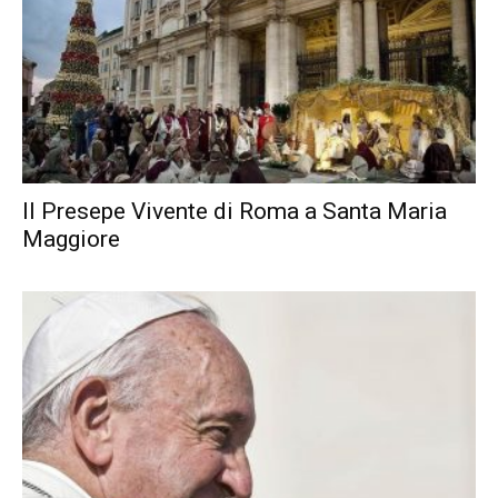
Il Presepe Vivente di Roma a Santa Maria
Maggiore