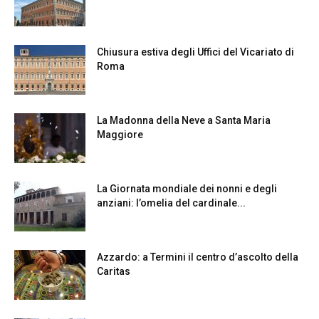
Chiusura estiva degli Uffici del Vicariato di
Roma
La Madonna della Neve a Santa Maria
Maggiore
La Giornata mondiale dei nonni e degli
anziani: l’omelia del cardinale...
Azzardo: a Termini il centro d’ascolto della
Caritas