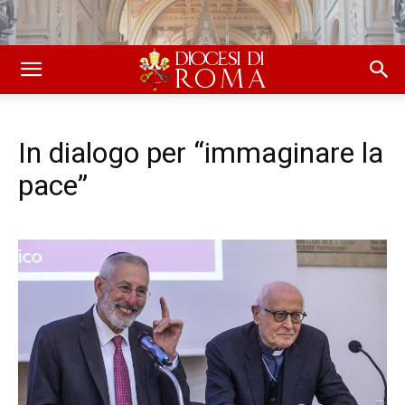
In dialogo per “immaginare la
pace”