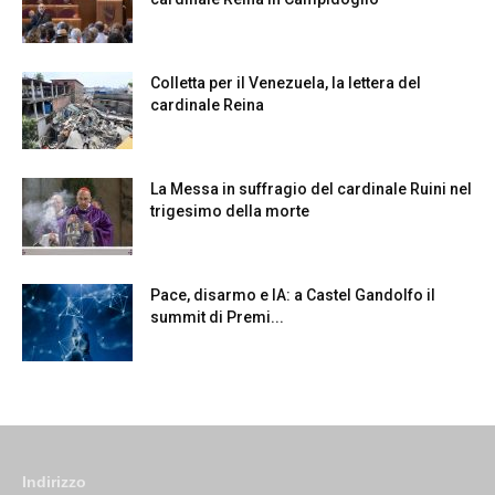
Colletta per il Venezuela, la lettera del
cardinale Reina
La Messa in suffragio del cardinale Ruini nel
trigesimo della morte
Pace, disarmo e IA: a Castel Gandolfo il
summit di Premi...
Indirizzo