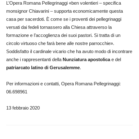
L’Opera Romana Pellegrinaggi «ben volentieri – specifica
monsignor Chiavarini – supporta economicamente questa
casa per sacerdoti. È come se i proventi dei pellegrinaggi
versati dai fedeli tornassero alla Chiesa attraverso la
formazione e l’accoglienza dei suoi pastori. Si tratta di un
circolo virtuoso che farà bene alle nostre parrocchie».
Soddisfatto il cardinale vicario che ha avuto modo di incontrare
anche i rappresentanti della
Nunziatura apostolica
e del
patriarcato latino di Gerusalemme
.
Per informazioni e contatti, Opera Romana Pellegrinaggi:
06.698961
13 febbraio 2020