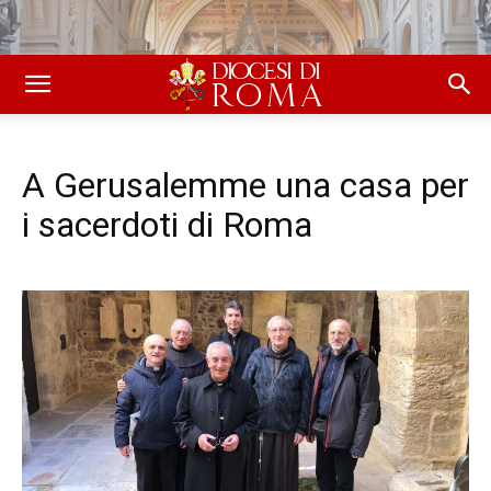
A Gerusalemme una casa per
i sacerdoti di Roma