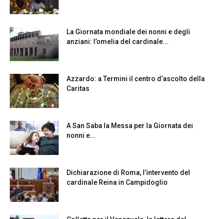
La Giornata mondiale dei nonni e degli
anziani: l’omelia del cardinale...
Azzardo: a Termini il centro d’ascolto della
Caritas
A San Saba la Messa per la Giornata dei
nonni e...
Dichiarazione di Roma, l’intervento del
cardinale Reina in Campidoglio