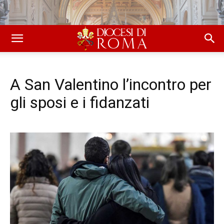
A San Valentino l’incontro per
gli sposi e i fidanzati