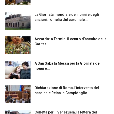
La Giornata mondiale dei nonni e degli
anziani: l’omelia del cardinale...
Azzardo: a Termini il centro d’ascolto della
Caritas
A San Saba la Messa per la Giornata dei
nonni e...
Dichiarazione di Roma, l’intervento del
cardinale Reina in Campidoglio
Colletta per il Venezuela, la lettera del