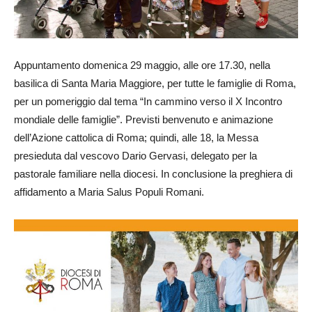
Appuntamento domenica 29 maggio, alle ore 17.30, nella
basilica di Santa Maria Maggiore, per tutte le famiglie di Roma,
per un pomeriggio dal tema “In cammino verso il X Incontro
mondiale delle famiglie”. Previsti benvenuto e animazione
dell’Azione cattolica di Roma; quindi, alle 18, la Messa
presieduta dal vescovo Dario Gervasi, delegato per la
pastorale familiare nella diocesi. In conclusione la preghiera di
affidamento a Maria Salus Populi Romani.