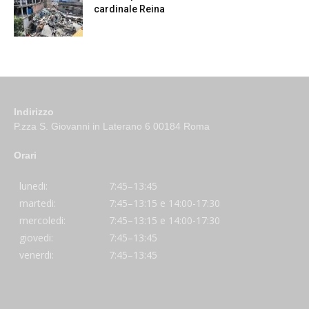
cardinale Reina
Indirizzo
P.zza S. Giovanni in Laterano 6 00184 Roma
Orari
lunedi:
7:45–13:45
martedi:
7:45–13:15 e 14:00-17:30
mercoledi:
7:45–13:15 e 14:00-17:30
giovedi:
7:45–13:45
venerdi:
7:45–13:45