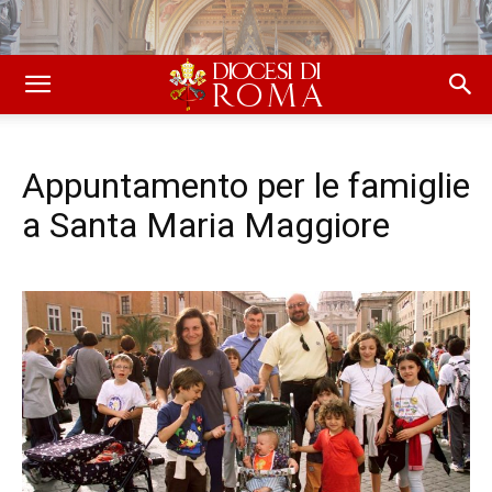
Appuntamento per le famiglie
a Santa Maria Maggiore