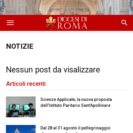
NOTIZIE
Nessun post da visalizzare
Articoli recenti
Scienze Applicate, la nuova proposta
dell’Istituto Paritario Sant’Apollinare
Dal 28 al 31 agosto il pellegrinaggio