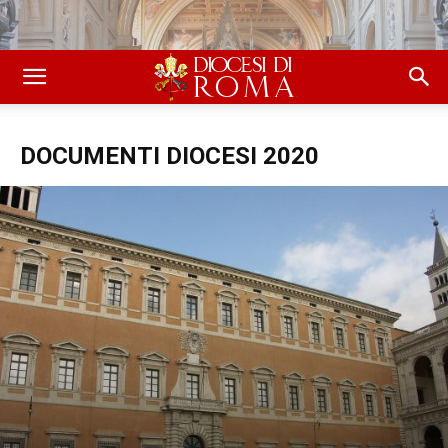
DOCUMENTI DIOCESI 2020