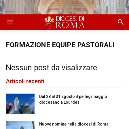
FORMAZIONE EQUIPE PASTORALI
Nessun post da visalizzare
Articoli recenti
Dal 28 al 31 agosto il pellegrinaggio
diocesano a Lourdes
Nuove nomine nella diocesi di Roma