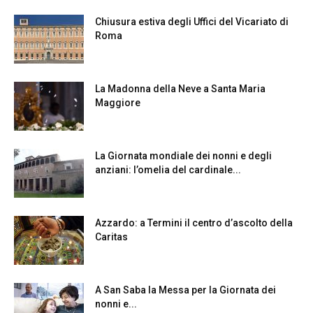
Chiusura estiva degli Uffici del Vicariato di
Roma
La Madonna della Neve a Santa Maria
Maggiore
La Giornata mondiale dei nonni e degli
anziani: l’omelia del cardinale...
Azzardo: a Termini il centro d’ascolto della
Caritas
A San Saba la Messa per la Giornata dei
nonni e...