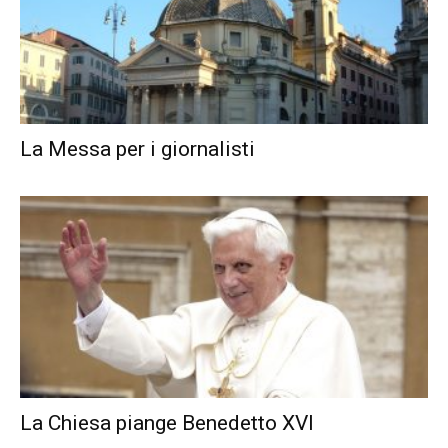
La Messa per i giornalisti
La Chiesa piange Benedetto XVI