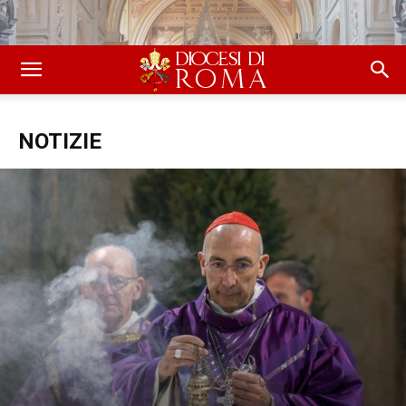
NOTIZIE