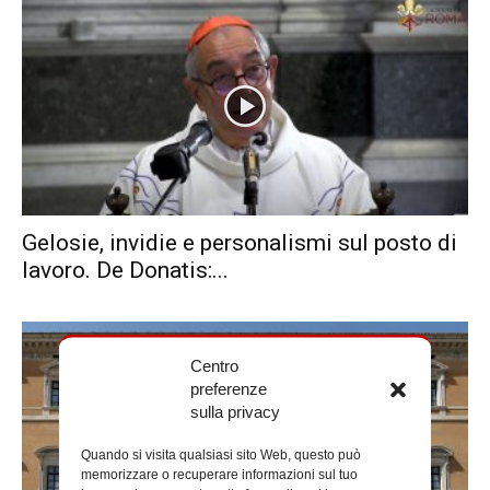
Gelosie, invidie e personalismi sul posto di
lavoro. De Donatis:...
Centro
preferenze
sulla privacy
Quando si visita qualsiasi sito Web, questo può
memorizzare o recuperare informazioni sul tuo