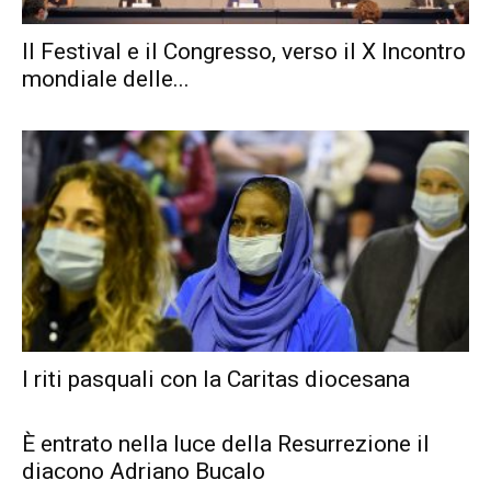
Il Festival e il Congresso, verso il X Incontro
mondiale delle...
I riti pasquali con la Caritas diocesana
È entrato nella luce della Resurrezione il
diacono Adriano Bucalo