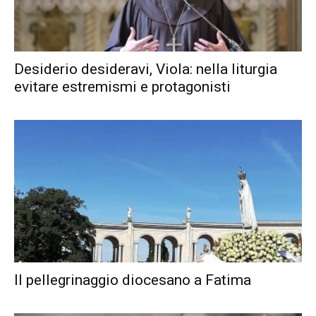
Desiderio desideravi, Viola: nella liturgia
evitare estremismi e protagonisti
Il pellegrinaggio diocesano a Fatima