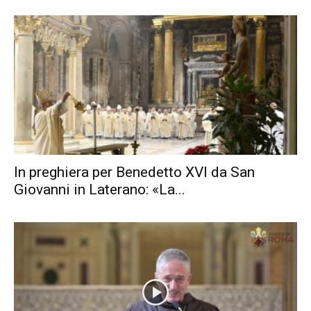
In preghiera per Benedetto XVI da San
Giovanni in Laterano: «La...