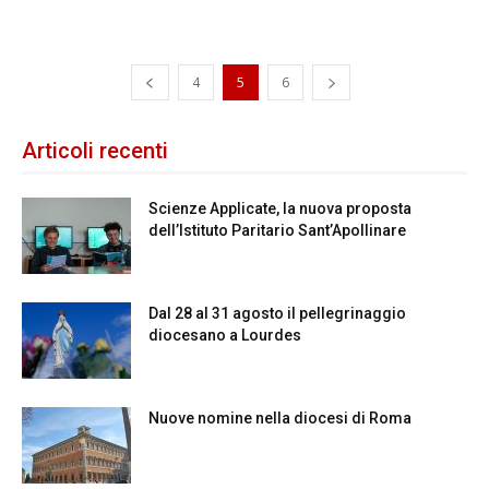
4
5
6
Articoli recenti
Scienze Applicate, la nuova proposta
dell’Istituto Paritario Sant’Apollinare
Dal 28 al 31 agosto il pellegrinaggio
diocesano a Lourdes
Nuove nomine nella diocesi di Roma