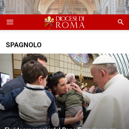
SPAGNOLO