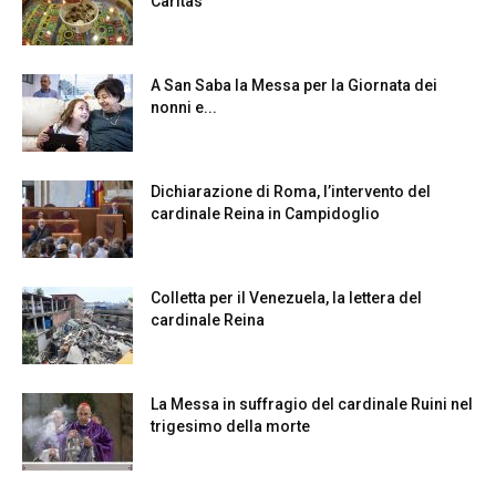
Caritas
A San Saba la Messa per la Giornata dei
nonni e...
Dichiarazione di Roma, l’intervento del
cardinale Reina in Campidoglio
Colletta per il Venezuela, la lettera del
cardinale Reina
La Messa in suffragio del cardinale Ruini nel
trigesimo della morte