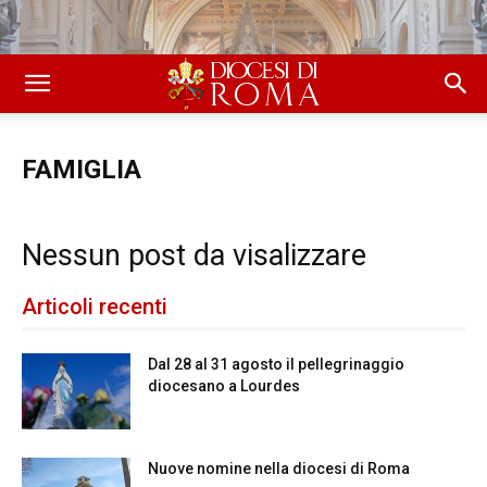
FAMIGLIA
Nessun post da visalizzare
Articoli recenti
Dal 28 al 31 agosto il pellegrinaggio
diocesano a Lourdes
Nuove nomine nella diocesi di Roma