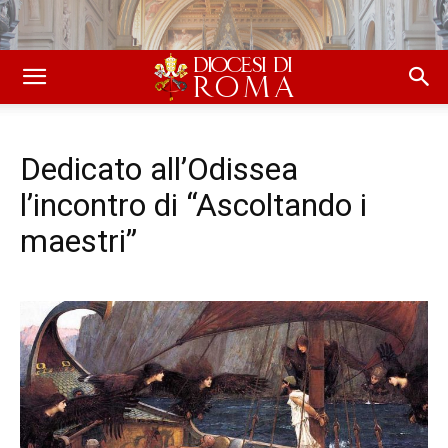
Dedicato all’Odissea
l’incontro di “Ascoltando i
maestri”