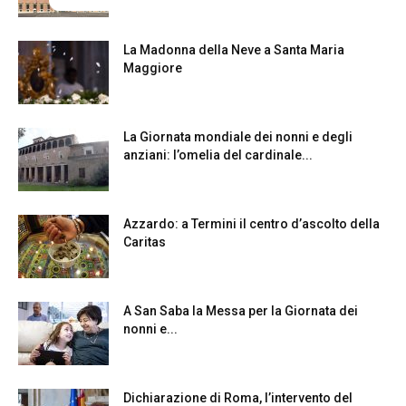
La Madonna della Neve a Santa Maria
Maggiore
La Giornata mondiale dei nonni e degli
anziani: l’omelia del cardinale...
Azzardo: a Termini il centro d’ascolto della
Caritas
A San Saba la Messa per la Giornata dei
nonni e...
Dichiarazione di Roma, l’intervento del