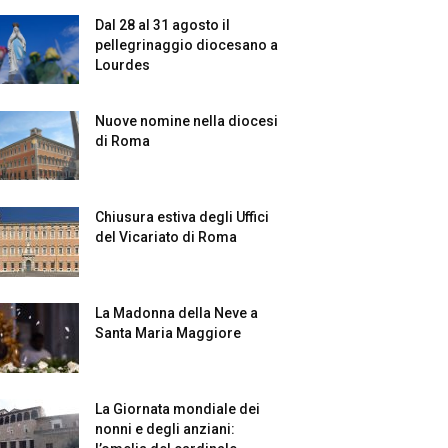
Dal 28 al 31 agosto il
pellegrinaggio diocesano a
Lourdes
Nuove nomine nella diocesi
di Roma
Chiusura estiva degli Uffici
del Vicariato di Roma
La Madonna della Neve a
Santa Maria Maggiore
La Giornata mondiale dei
nonni e degli anziani: