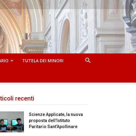
ARIO
TUTELA DEI MINORI
ticoli recenti
Scienze Applicate, la nuova
proposta dell’Istituto
Paritario Sant’Apollinare