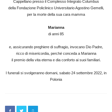
Cappellano presso il Complesso Integrato Columbus
della Fondazione Policlinico Universitario Agostino Gemelli,
per la morte della sua cara mamma
Marianna
di anni 85
e, assicurando preghiere di suffragio, invocano Dio Padre,
ricco di misericordia, perché conceda a Marianna
il premio della vita eterna e dia conforto ai suoi familiari.
I funerali si svolgeranno domani, sabato 24 settembre 2022, in
Polonia