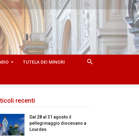
ARIO
TUTELA DEI MINORI
ticoli recenti
Dal 28 al 31 agosto il
pellegrinaggio diocesano a
Lourdes