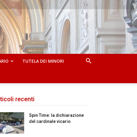
ARIO
TUTELA DEI MINORI
ticoli recenti
Spin Time: la dichiarazione
del cardinale vicario