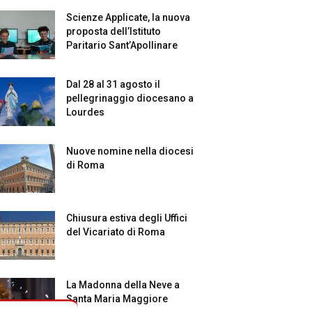
Scienze Applicate, la nuova
proposta dell’Istituto
Paritario Sant’Apollinare
Dal 28 al 31 agosto il
pellegrinaggio diocesano a
Lourdes
Nuove nomine nella diocesi
di Roma
Chiusura estiva degli Uffici
del Vicariato di Roma
La Madonna della Neve a
Santa Maria Maggiore