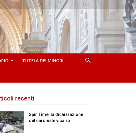
ARIO
TUTELA DEI MINORI
ticoli recenti
Spin Time: la dichiarazione
del cardinale vicario