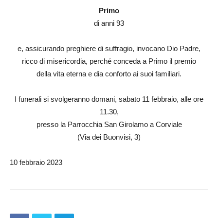
Primo
di anni 93
e, assicurando preghiere di suffragio, invocano Dio Padre,
ricco di misericordia, perché conceda a Primo il premio
della vita eterna e dia conforto ai suoi familiari.
I funerali si svolgeranno domani, sabato 11 febbraio, alle ore
11.30,
presso la Parrocchia San Girolamo a Corviale
(Via dei Buonvisi, 3)
10 febbraio 2023