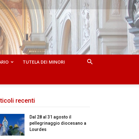
ARIO
TUTELA DEI MINORI
ticoli recenti
Dal 28 al 31 agosto il
pellegrinaggio diocesano a
Lourdes