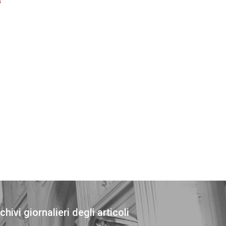
s
chivi giornalieri degli articoli