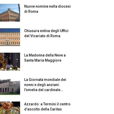
Nuove nomine nella diocesi
di Roma
Chiusura estiva degli Uffici
del Vicariato di Roma
La Madonna della Neve a
Santa Maria Maggiore
La Giornata mondiale dei
nonni e degli anziani:
l’omelia del cardinale...
Azzardo: a Termini il centro
d’ascolto della Caritas