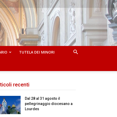
ARIO
TUTELA DEI MINORI
ticoli recenti
Dal 28 al 31 agosto il
pellegrinaggio diocesano a
Lourdes