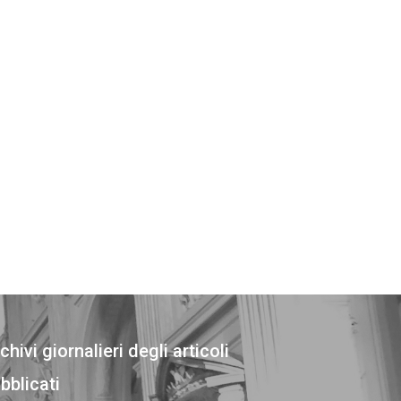
chivi giornalieri degli articoli
bblicati