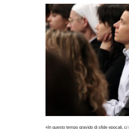
«In questo tempo gravido di sfide epocali, c