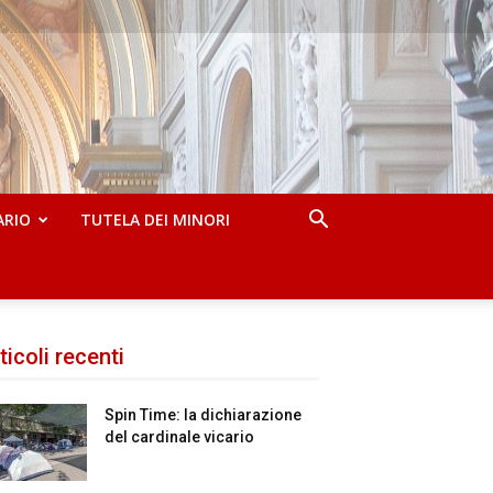
ARIO
TUTELA DEI MINORI
ticoli recenti
Spin Time: la dichiarazione
del cardinale vicario