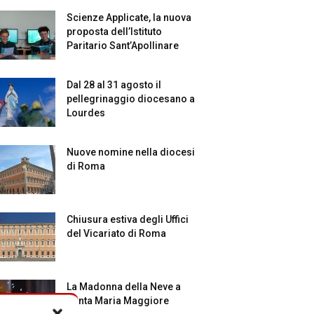
Scienze Applicate, la nuova
proposta dell’Istituto
Paritario Sant’Apollinare
Dal 28 al 31 agosto il
pellegrinaggio diocesano a
Lourdes
Nuove nomine nella diocesi
di Roma
Chiusura estiva degli Uffici
del Vicariato di Roma
La Madonna della Neve a
Santa Maria Maggiore