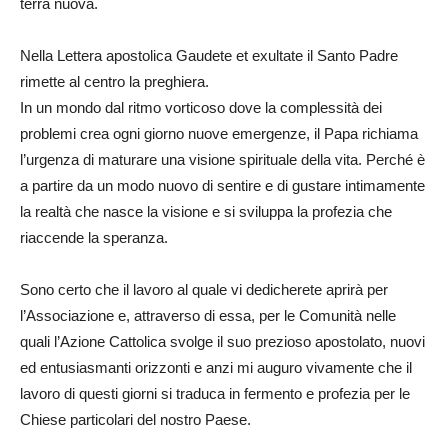
terra nuova.
Nella Lettera apostolica Gaudete et exultate il Santo Padre
rimette al centro la preghiera.
In un mondo dal ritmo vorticoso dove la complessità dei
problemi crea ogni giorno nuove emergenze, il Papa richiama
l’urgenza di maturare una visione spirituale della vita. Perché è
a partire da un modo nuovo di sentire e di gustare intimamente
la realtà che nasce la visione e si sviluppa la profezia che
riaccende la speranza.
Sono certo che il lavoro al quale vi dedicherete aprirà per
l’Associazione e, attraverso di essa, per le Comunità nelle
quali l’Azione Cattolica svolge il suo prezioso apostolato, nuovi
ed entusiasmanti orizzonti e anzi mi auguro vivamente che il
lavoro di questi giorni si traduca in fermento e profezia per le
Chiese particolari del nostro Paese.