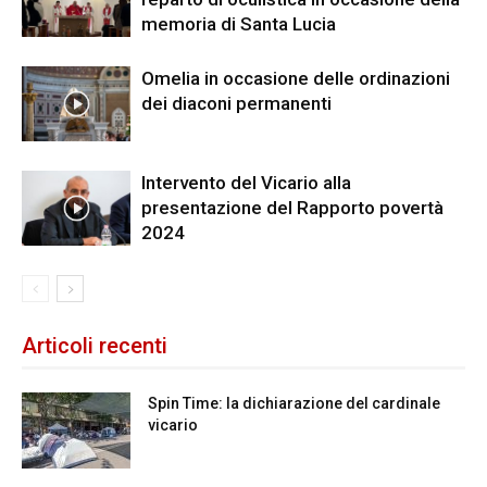
memoria di Santa Lucia
Omelia in occasione delle ordinazioni
dei diaconi permanenti
Intervento del Vicario alla
presentazione del Rapporto povertà
2024
Articoli recenti
Spin Time: la dichiarazione del cardinale
vicario