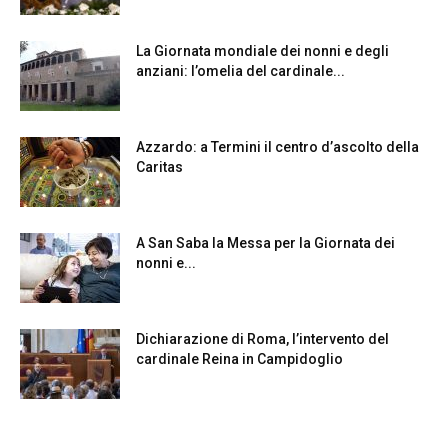
La Giornata mondiale dei nonni e degli
anziani: l’omelia del cardinale...
Azzardo: a Termini il centro d’ascolto della
Caritas
A San Saba la Messa per la Giornata dei
nonni e...
Dichiarazione di Roma, l’intervento del
cardinale Reina in Campidoglio