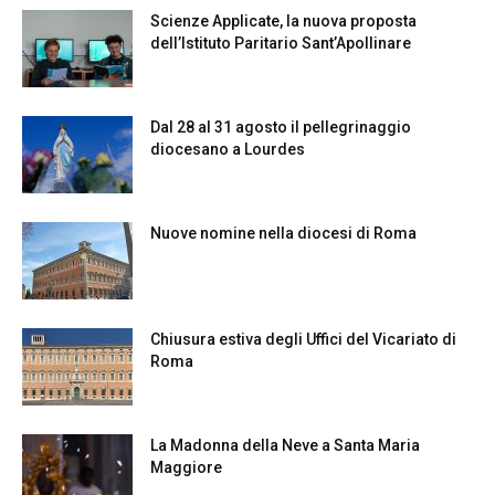
Scienze Applicate, la nuova proposta
dell’Istituto Paritario Sant’Apollinare
Dal 28 al 31 agosto il pellegrinaggio
diocesano a Lourdes
Nuove nomine nella diocesi di Roma
Chiusura estiva degli Uffici del Vicariato di
Roma
La Madonna della Neve a Santa Maria
Maggiore