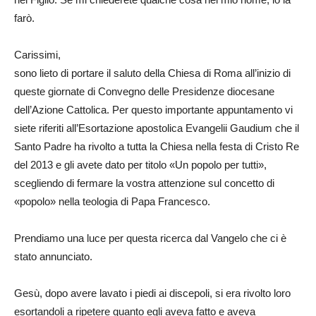
farò.
Carissimi,
sono lieto di portare il saluto della Chiesa di Roma all’inizio di
queste giornate di Convegno delle Presidenze diocesane
dell’Azione Cattolica. Per questo importante appuntamento vi
siete riferiti all’Esortazione apostolica Evangelii Gaudium che il
Santo Padre ha rivolto a tutta la Chiesa nella festa di Cristo Re
del 2013 e gli avete dato per titolo «Un popolo per tutti»,
scegliendo di fermare la vostra attenzione sul concetto di
«popolo» nella teologia di Papa Francesco.
Prendiamo una luce per questa ricerca dal Vangelo che ci è
stato annunciato.
Gesù, dopo avere lavato i piedi ai discepoli, si era rivolto loro
esortandoli a ripetere quanto egli aveva fatto e aveva