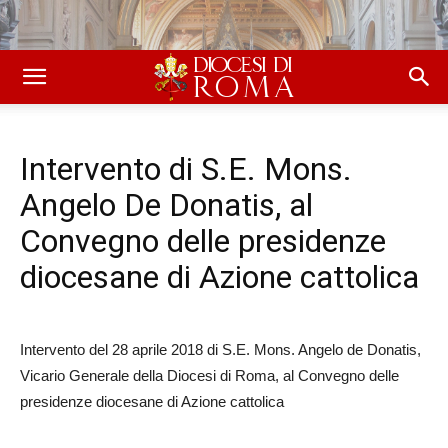
Intervento di S.E. Mons.
Angelo De Donatis, al
Convegno delle presidenze
diocesane di Azione cattolica
Intervento del 28 aprile 2018 di S.E. Mons. Angelo de Donatis,
Vicario Generale della Diocesi di Roma, al Convegno delle
presidenze diocesane di Azione cattolica