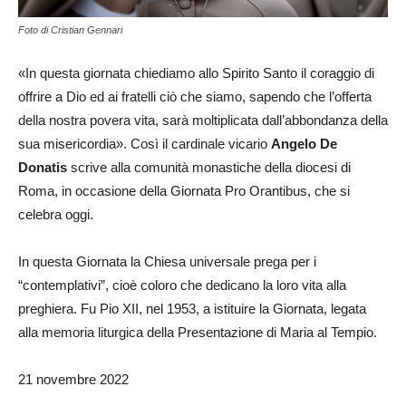
Foto di Cristian Gennari
«In questa giornata chiediamo allo Spirito Santo il coraggio di
offrire a Dio ed ai fratelli ciò che siamo, sapendo che l’offerta
della nostra povera vita, sarà moltiplicata dall’abbondanza della
sua misericordia». Così il cardinale vicario
Angelo De
Donatis
scrive alla comunità monastiche della diocesi di
Roma, in occasione della Giornata Pro Orantibus, che si
celebra oggi.
In questa Giornata la Chiesa universale prega per i
“contemplativi”, cioè coloro che dedicano la loro vita alla
preghiera. Fu Pio XII, nel 1953, a istituire la Giornata, legata
alla memoria liturgica della Presentazione di Maria al Tempio.
21 novembre 2022