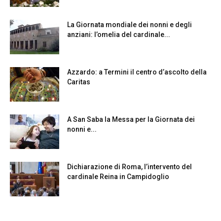
La Giornata mondiale dei nonni e degli
anziani: l’omelia del cardinale...
Azzardo: a Termini il centro d’ascolto della
Caritas
A San Saba la Messa per la Giornata dei
nonni e...
Dichiarazione di Roma, l’intervento del
cardinale Reina in Campidoglio